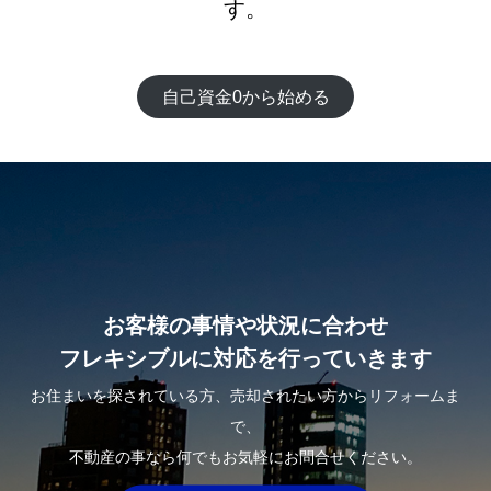
す。
自己資金0から始める
お客様の事情や状況に合わせ
フレキシブルに対応を行っていきます
お住まいを探されている方、売却されたい方からリフォームま
で、
不動産の事なら何でもお気軽にお問合せください。