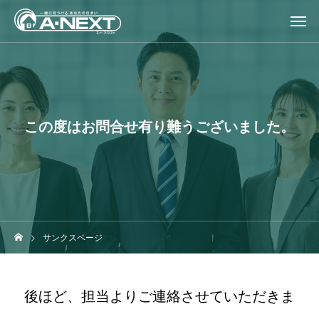
この度はお問合せ有り難うございました。
サンクスページ
後ほど、担当よりご連絡させていただきま