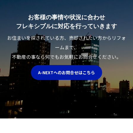
お客様の事情や状況に合わせ
フレキシブルに対応を行っていきます
お住まいを探されている方、売却されたい方からリフォ
ームまで、
不動産の事なら何でもお気軽にお問合せください。
A-NEXTへのお問合せはこちら