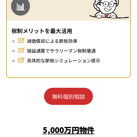
📊
税制メリットを最大活用
減価償却による節税効果
損益通算でサラリーマン税制優遇
具体的な節税シミュレーション提示
無料個別相談
5,000万円物件