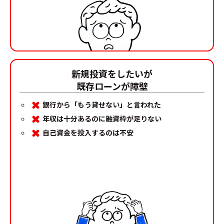
新規投資をしたいが
既存ローンが障壁
銀行から「もう貸せない」と言われた
年収は十分あるのに融資枠が足りない
自己資金を投入するのは不安