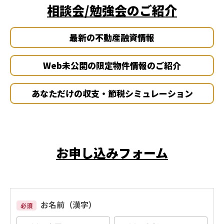
相談会/勉強会のご紹介
最新の不動産融資情報
Web未公開の限定物件情報のご紹介
あなただけの収支・節税シミュレーション
お申し込みフォーム
お名前（漢字）
必須