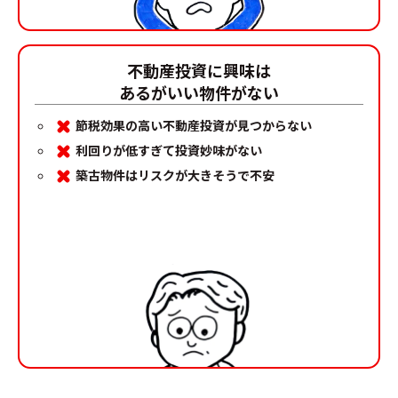
不動産投資に興味は
あるがいい物件がない
節税効果の高い不動産投資が見つからない
利回りが低すぎて投資妙味がない
築古物件はリスクが大きそうで不安