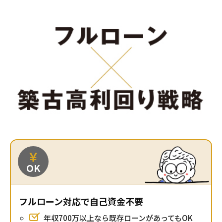
￥
OK
フルローン対応で自己資金不要
年収700万以上なら既存ローンがあってもOK