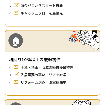
頭金ゼロからスタート可能
キャッシュフローを最優先
🏠
利回り10％以上の厳選物件
千葉・埼玉・茨城の築古優良物件
入居需要の高いエリアを厳選
リフォーム済み・満室稼働中