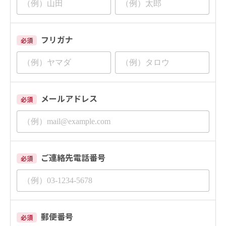
フリガナ
必須
メールアドレス
必須
ご連絡先電話番号
必須
郵便番号
必須