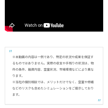
※本動画の内容は一例であり、特定の状況や成果を保証す
るものではありません。実際の収支や手残りの状況は、物
件の条件、融資内容、空室状況、市場環境などにより異な
ります。
※当社の個別相談では、メリットだけでなく、空室や修繕
などのリスクも含めたシミュレーションをご提示しており
ます。