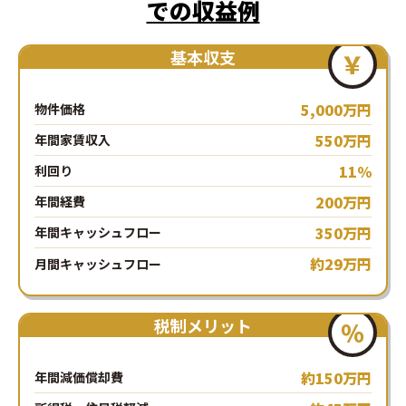
での収益例
基本収支
￥
5,000万円
物件価格
550万円
年間家賃収入
11％
利回り
200万円
年間経費
350万円
年間キャッシュフロー
約29万円
月間キャッシュフロー
税制メリット
％
約150万円
年間減価償却費