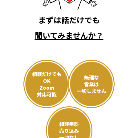
まずは話だけでも
聞いてみませんか？
相談だけでも
無理な
OK
営業は
Zoom
一切しません
対応可能
相談無料
売り込み
一切なし