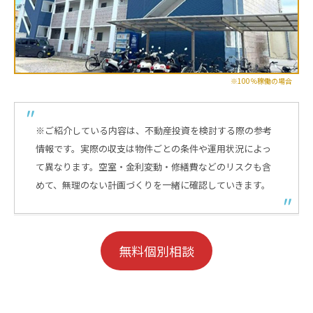
※100％稼働の場合
※ご紹介している内容は、不動産投資を検討する際の参考
情報です。実際の収支は物件ごとの条件や運用状況によっ
て異なります。空室・金利変動・修繕費などのリスクも含
めて、無理のない計画づくりを一緒に確認していきます。
無料個別相談