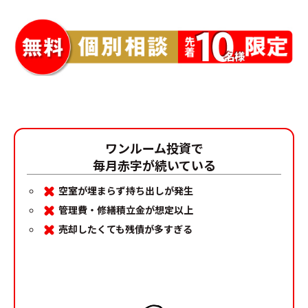
ワンルーム投資で
毎月赤字が続いている
空室が埋まらず持ち出しが発生
管理費・修繕積立金が想定以上
売却したくても残債が多すぎる