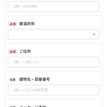
都道府県
必須
ご住所
必須
建物名・部屋番号
任意