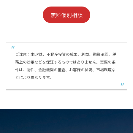
無料個別相談
ご注意：本LPは、不動産投資の成果、利益、融資承認、税
務上の効果などを保証するものではありません。実際の条
件は、物件、金融機関の審査、お客様の状況、市場環境な
どにより異なります。