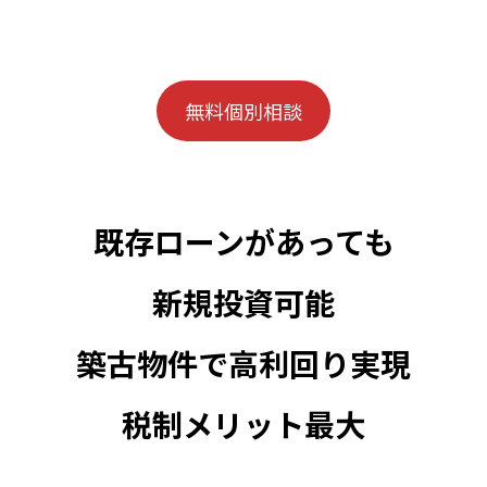
無料個別相談
既存ローンがあっても
新規投資可能
築古物件で高利回り実現
税制メリット最大