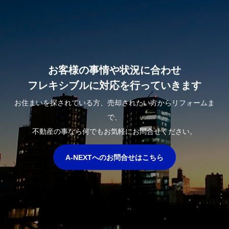
お客様の事情や状況に合わせ
フレキシブルに対応を行っていきます
お住まいを探されている方、売却されたい方からリフォームま
で、
不動産の事なら何でもお気軽にお問合せください。
A-NEXTへのお問合せはこちら