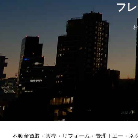
フレ
お
不動産買取・販売・リフォーム・管理｜エー・ネ