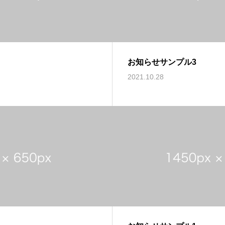
お知らせサンプル3
2021.10.28