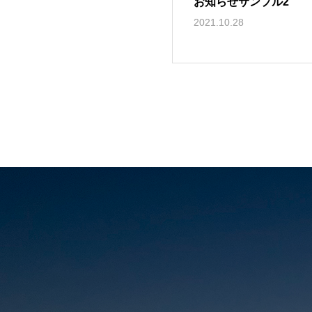
お知らせサンプル2
2021.10.28