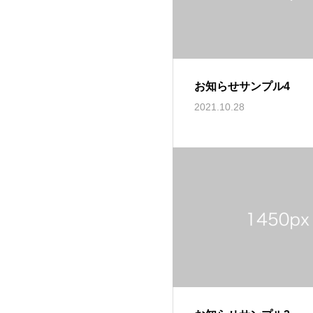
お知らせサンプル4
2021.10.28