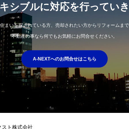
キシブルに対応を行ってい
住まいを探されている方、売却されたい方からリフォームまで
不動産の事なら何でもお気軽にお問合せください。
A-NEXTへのお問合せはこちら
クスト株式会社