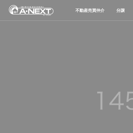
不動産売買仲介
分譲