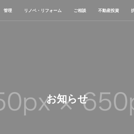
管理
リノベ・リフォーム
ご相談
不動産投資
お知らせ