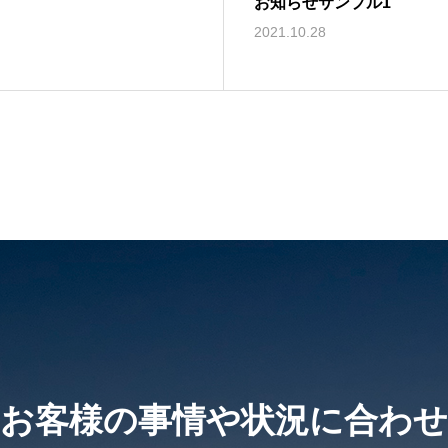
お知らせサンプル1
2021.10.28
お客様の事情や状況に合わせ